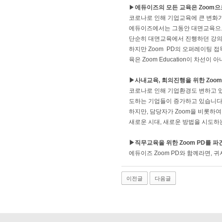
▶
에듀이즈의 모든 교육은 Zoom으
코로나로 인해 기업교육에 큰 변화가
에듀이즈에서는 그동안 대면교육으로
단순히 대면교육에서 진행하던 강의만
하지만 Zoom PD의 오퍼레이팅 접
육은 Zoom Education이 차선이
▶사내교육, 회의진행을 위한 Zoom
코로나로 인해 기업환경도 변하고 있
도하는 기업들이 증가하고 있습니다
하지만, 담당자가 Zoom을 비롯하여
새로운 시대, 새로운 방법을 시도하는
▶직무교육을 위한 Zoom PD를 파
에듀이즈 Zoom PD와 함께라면, 
이전글
다음글