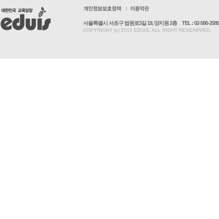
서울특별시 서초구 법원로3길 19, 양지원 2층
TEL : 02-586-2585
COPYRIGHT (c) 2015 EDUIS. ALL RIGHT RESEARVED.