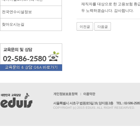
재직자를 대상으로 한 고용보험 환급
두 노력하겠습니다. 감사합니다.
전국연수시설정보
찾아오시는길
이전글
다음글
서울특별시 서초구 법원로3길 19, 양지원 2층
TEL : 02-586-2585
COPYRIGHT (c) 2015 EDUIS. ALL RIGHT RESEARVED.