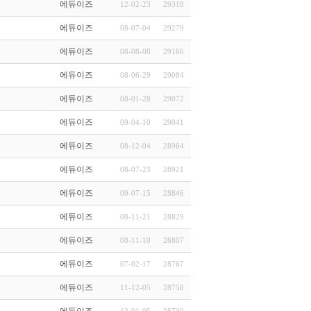
에듀이즈
12-02-23
29318
에듀이즈
08-07-04
29279
에듀이즈
08-08-08
29166
에듀이즈
08-06-29
29084
에듀이즈
08-01-28
29072
에듀이즈
09-04-10
29041
에듀이즈
08-12-04
28964
에듀이즈
08-07-23
28921
에듀이즈
09-07-15
28846
에듀이즈
08-11-21
28829
에듀이즈
08-11-10
28807
에듀이즈
07-02-17
28767
에듀이즈
11-12-05
28758