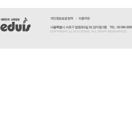
서울특별시 서초구 법원로3길 19, 양지원 2층
TEL : 02-586-2585
COPYRIGHT (c) 2015 EDUIS. ALL RIGHT RESEARVED.